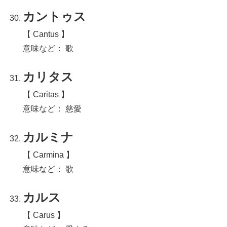
カントゥス
【 Cantus 】
意味など： 歌
カリタス
【 Caritas 】
意味など： 慈愛
カルミナ
【 Carmina 】
意味など： 歌
カルス
【 Carus 】