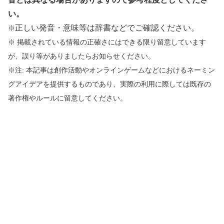
い。
正しい発音・意味等は辞書などでご確認ください。
※
※ 掲載されている情報の正確さにはできる限り留意しています
が、誤り等がありましたらお知らせください。
※注: 本記事は創作活動やオンラインゲームなどにおけるネーミン
グアイデアを提供するものであり、実際の利用に際しては既存の
著作権やルールに留意してください。