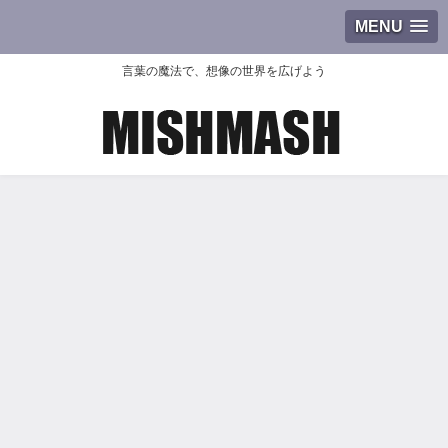
MENU
言葉の魔法で、想像の世界を広げよう