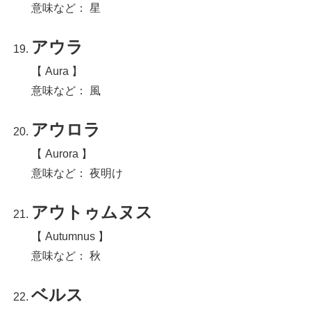
意味など： 星
アウラ
【 Aura 】
意味など： 風
アウロラ
【 Aurora 】
意味など： 夜明け
アウトゥムヌス
【 Autumnus 】
意味など： 秋
ベルス