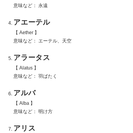
意味など： 永遠
アエーテル
【 Aether 】
意味など： エーテル、天空
アラータス
【 Alatus 】
意味など： 羽ばたく
アルバ
【 Alba 】
意味など： 明け方
アリス