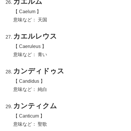
カエルム
【 Caelum 】
意味など： 天国
カエルレウス
【 Caeruleus 】
意味など： 青い
カンディドゥス
【 Candidus 】
意味など： 純白
カンティクム
【 Canticum 】
意味など： 聖歌