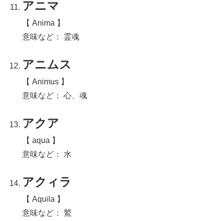
アニマ
【 Anima 】
意味など： 霊魂
アニムス
【 Animus 】
意味など： 心、魂
アクア
【 aqua 】
意味など： 水
アクィラ
【 Aquila 】
意味など： 鷲