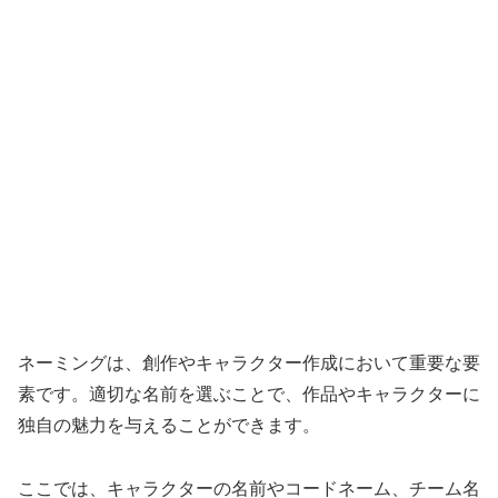
ネーミングは、創作やキャラクター作成において重要な要
素です。適切な名前を選ぶことで、作品やキャラクターに
独自の魅力を与えることができます。
ここでは、キャラクターの名前やコードネーム、チーム名