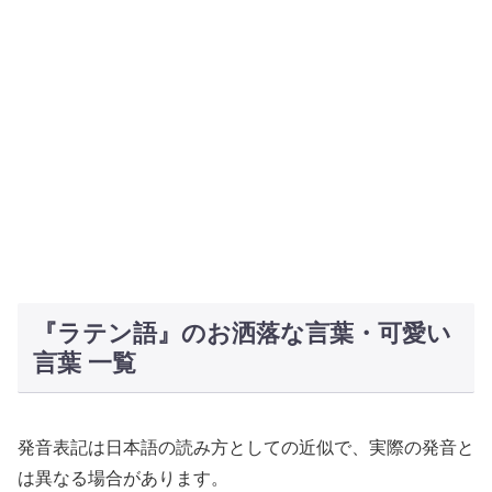
『ラテン語』のお洒落な言葉・可愛い
言葉 一覧
発音表記は日本語の読み方としての近似で、実際の発音と
は異なる場合があります。