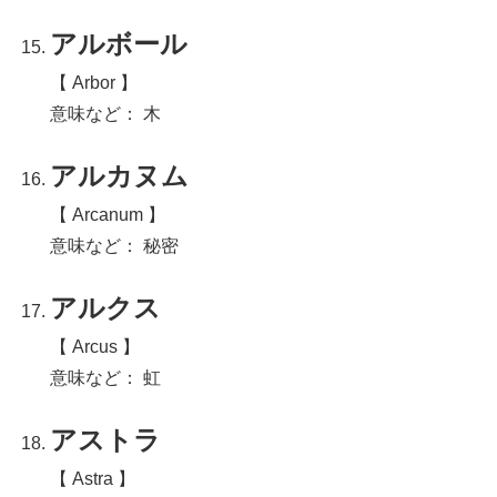
アルボール
【 Arbor 】
意味など： 木
アルカヌム
【 Arcanum 】
意味など： 秘密
アルクス
【 Arcus 】
意味など： 虹
アストラ
【 Astra 】