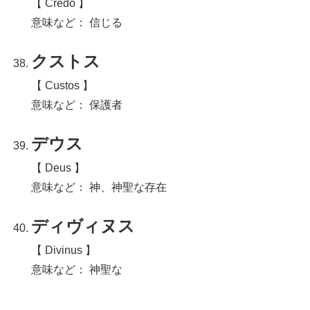
【 Credo 】
意味など： 信じる
クストス
【 Custos 】
意味など： 保護者
デウス
【 Deus 】
意味など： 神、神聖な存在
ディヴィヌス
【 Divinus 】
意味など： 神聖な