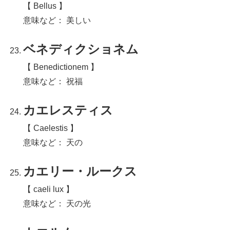
【 Bellus 】
意味など： 美しい
ベネディクショネム
【 Benedictionem 】
意味など： 祝福
カエレスティス
【 Caelestis 】
意味など： 天の
カエリー・ルークス
【 caeli lux 】
意味など： 天の光