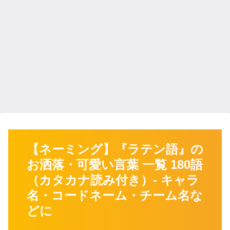
【ネーミング】『ラテン語』の
お洒落・可愛い言葉 一覧 180語
（カタカナ読み付き）- キャラ
名・コードネーム・チーム名な
どに