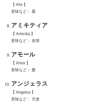
【 Alis 】
意味など： 翼
アミキティア
【 Amicitia 】
意味など： 友情
アモール
【 Amor 】
意味など： 愛
アンジェラス
【 Angelus 】
意味など： 天使