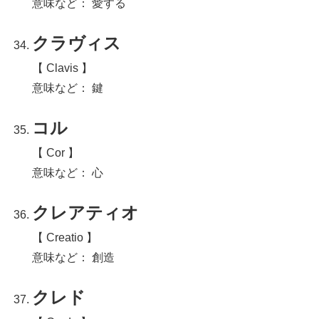
意味など： 愛する
クラヴィス
【 Clavis 】
意味など： 鍵
コル
【 Cor 】
意味など： 心
クレアティオ
【 Creatio 】
意味など： 創造
クレド