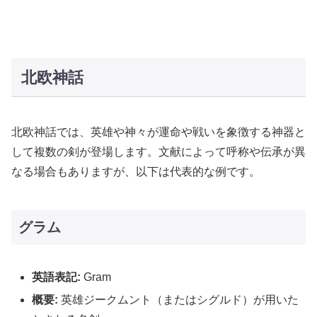
北欧神話
北欧神話では、英雄や神々が運命や戦いを象徴する神器と
して複数の剣が登場します。文献によって呼称や伝承が異
なる場合もありますが、以下は代表的な例です。
グラム
英語表記:
Gram
概要:
英雄ジークムント（またはシグルド）が用いた