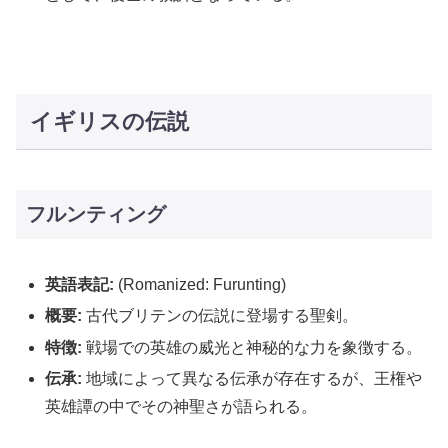
イギリスの伝説
フルンティング
英語表記:
(Romanized: Furunting)
概要:
古代ブリテンの伝説に登場する聖剣。
特徴:
戦場での英雄の威光と神秘的な力を象徴する。
伝承:
地域によって異なる伝承が存在するが、王権や
英雄譚の中でその神聖さが語られる。