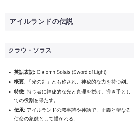
アイルランドの伝説
クラウ・ソラス
英語表記:
Claíomh Solais (Sword of Light)
概要:
「光の剣」とも称され、神秘的な力を持つ剣。
特徴:
持つ者に神秘的な光と真理を授け、導き手とし
ての役割を果たす。
伝承:
アイルランドの叙事詩や神話で、正義と聖なる
使命の象徴として描かれる。