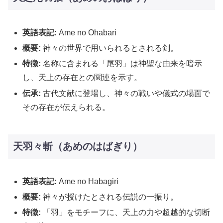
英語表記:
Ame no Ohabari
概要:
神々の世界で用いられるとされる剣。
特徴:
名称に含まれる「尾羽」は神聖な由来を暗示
し、天上の存在との関連を示す。
伝承:
古代文献に登場し、神々の戦いや儀式の場面で
その存在が伝えられる。
天羽々斬（あめのはばぎり）
英語表記:
Ame no Habagiri
概要:
神々が授けたとされる伝説の一振り。
特徴:
「羽」をモチーフに、天上の力や超越的な切断