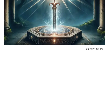
2025.03.19