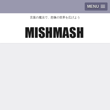
MENU
言葉の魔法で、想像の世界を広げよう