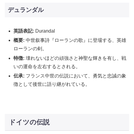
デュランダル
英語表記:
Durandal
概要:
中世叙事詩『ローランの歌』に登場する、英雄
ローランの剣。
特徴:
壊れないほどの頑強さと神聖な輝きを有し、戦
いの運命を左右するとされる。
伝承:
フランス中世の伝説において、勇気と忠誠の象
徴として後世に語り継がれている。
ドイツの伝説