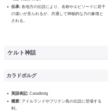
伝承:
各地方の伝説により、名称やエピソードに若干
の違いが見られるが、共通して神秘的な力の象徴と
される。
ケルト神話
カラドボルグ
英語表記:
Caladbolg
概要:
アイルランドやブリテン島の伝説に登場する
剣。