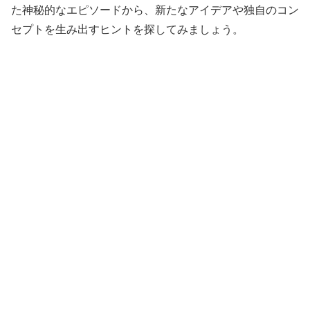
た神秘的なエピソードから、新たなアイデアや独自のコン
セプトを生み出すヒントを探してみましょう。