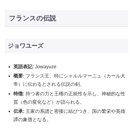
フランスの伝説
ジョワユーズ
英語表記:
Jowayuze
概要:
フランス王、特にシャルルマーニュ（カール大
帝）に伝わるとされる伝説の剣。
特徴:
持つ者の力と王権の正統性を示し、神秘的な性
質（色の変化など）が語られる。
伝承:
王家の系譜と密接に結びつき、国の繁栄や英雄
譚の象徴となる。