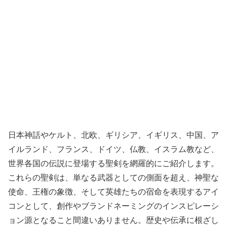
日本神話やケルト、北欧、ギリシア、イギリス、中国、ア
イルランド、フランス、ドイツ、仏教、イスラム教など、
世界各国の伝説に登場する聖剣を網羅的にご紹介します。
これらの聖剣は、単なる武器としての側面を超え、神聖な
使命、王権の象徴、そして英雄たちの宿命を表現するアイ
コンとして、創作やブランドネーミングのインスピレーシ
ョン源となること間違いありません。歴史や伝承に根ざし