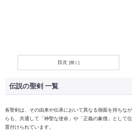
目次
伝説の聖剣 一覧
各聖剣は、その由来や伝承において異なる側面を持ちなが
らも、共通して「神聖な使命」や「正義の象徴」として位
置付けられています。