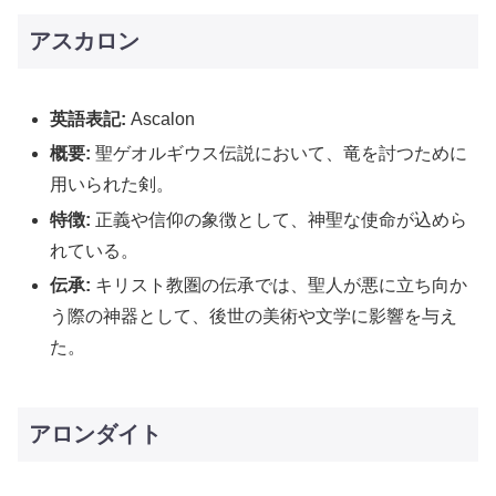
アスカロン
英語表記:
Ascalon
概要:
聖ゲオルギウス伝説において、竜を討つために
用いられた剣。
特徴:
正義や信仰の象徴として、神聖な使命が込めら
れている。
伝承:
キリスト教圏の伝承では、聖人が悪に立ち向か
う際の神器として、後世の美術や文学に影響を与え
た。
アロンダイト