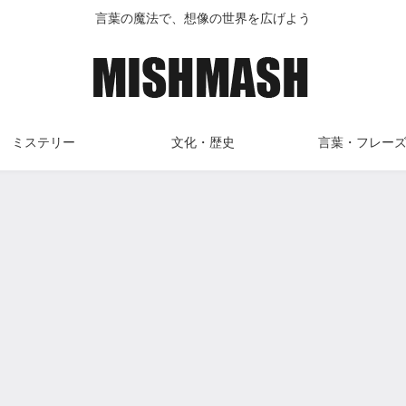
言葉の魔法で、想像の世界を広げよう
ミステリー
文化・歴史
言葉・フレー