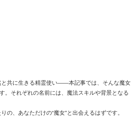
？
然と共に生きる精霊使い——本記事では、そんな魔女
ます。それぞれの名前には、魔法スキルや背景となる
りの、あなただけの“魔女”と出会えるはずです。