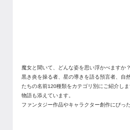
魔女と聞いて、どんな姿を思い浮かべますか
黒き炎を操る者、星の導きを語る預言者、自
たちの名前120種類をカテゴリ別にご紹介し
物語も添えています。
ファンタジー作品やキャラクター創作にぴった