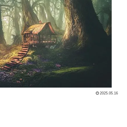
2025.05.16