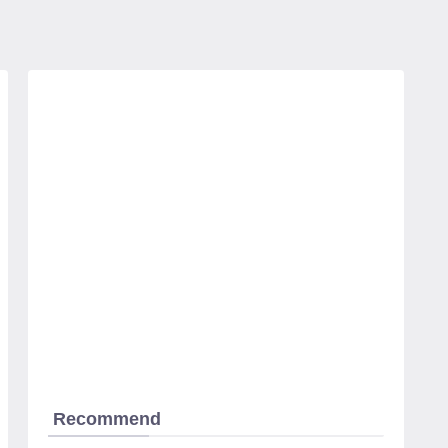
Recommend