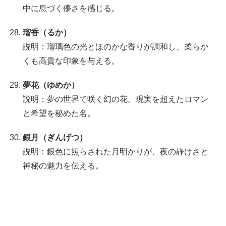
中に息づく儚さを感じる。
瑠香（るか）
説明：瑠璃色の光とほのかな香りが調和し、柔らか
くも高貴な印象を与える。
夢花（ゆめか）
説明：夢の世界で咲く幻の花。現実を超えたロマン
と希望を秘めた名。
銀月（ぎんげつ）
説明：銀色に照らされた月明かりが、夜の静けさと
神秘の魅力を伝える。