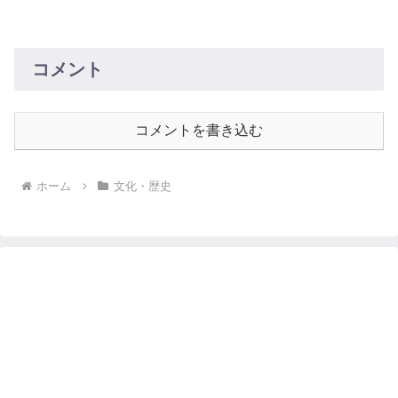
コメント
コメントを書き込む
ホーム
文化・歴史