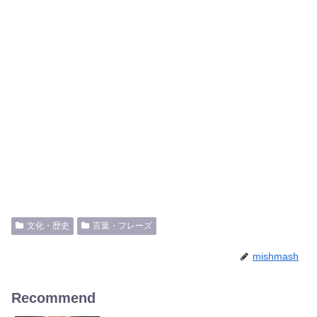
文化・歴史
言葉・フレーズ
mishmash
Recommend