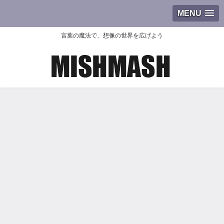
MENU
言葉の魔法で、想像の世界を広げよう