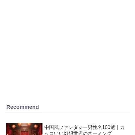
Recommend
中国風ファンタジー男性名100選｜カ
ッコいい幻想世界のネーミング