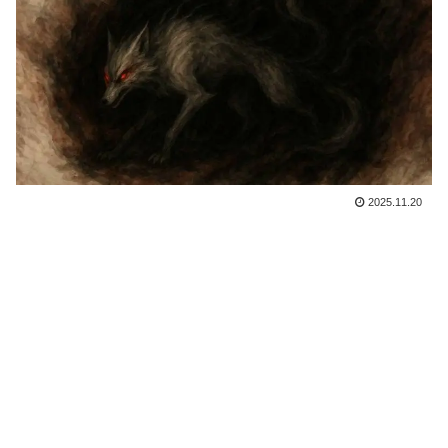
2025.11.20