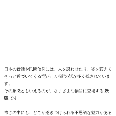
日本の昔話や民間信仰には、人を惑わせたり、姿を変えて
そっと近づいてくる“恐ろしい狐”の話が多く残されていま
す。
その象徴ともいえるのが、さまざまな物語に登場する
妖
狐
です。
怖さの中にも、どこか惹きつけられる不思議な魅力がある