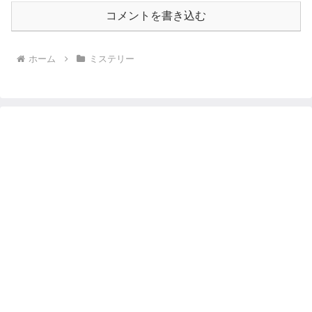
コメントを書き込む
ホーム
ミステリー