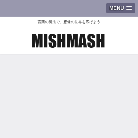
MENU
言葉の魔法で、想像の世界を広げよう