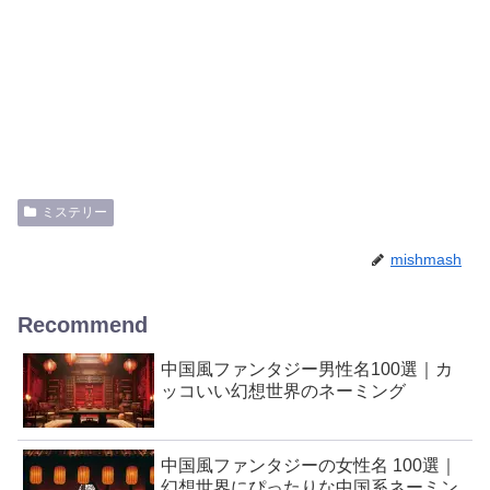
ミステリー
mishmash
Recommend
中国風ファンタジー男性名100選｜カ
ッコいい幻想世界のネーミング
中国風ファンタジーの女性名 100選｜
幻想世界にぴったりな中国系ネーミン