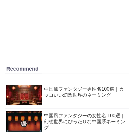
Recommend
中国風ファンタジー男性名100選｜カ
ッコいい幻想世界のネーミング
中国風ファンタジーの女性名 100選｜
幻想世界にぴったりな中国系ネーミン
グ