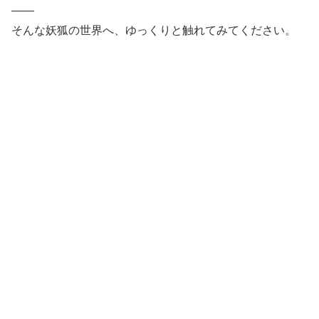
――
そんな妖狐の世界へ、ゆっくりと触れてみてください。