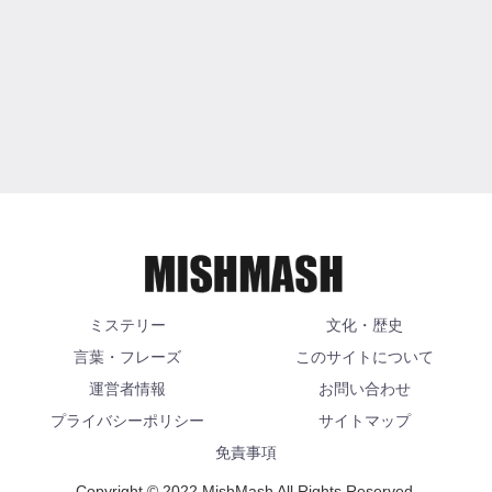
ミステリー
文化・歴史
言葉・フレーズ
このサイトについて
運営者情報
お問い合わせ
プライバシーポリシー
サイトマップ
免責事項
Copyright © 2022 MishMash All Rights Reserved.