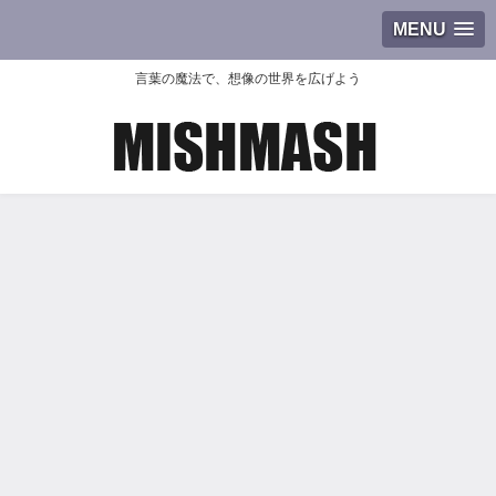
MENU
言葉の魔法で、想像の世界を広げよう