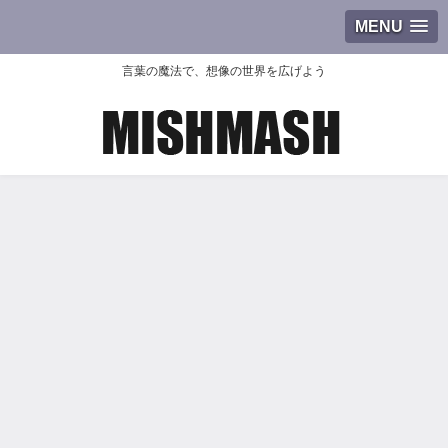
MENU
言葉の魔法で、想像の世界を広げよう