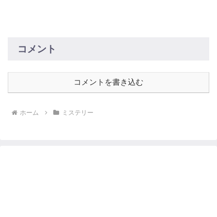
コメント
コメントを書き込む
ホーム
ミステリー