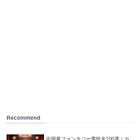
Recommend
中国風ファンタジー男性名100選｜カ