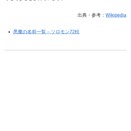
出典・参考：
Wikipedia
悪魔の名前一覧 – ソロモン72柱