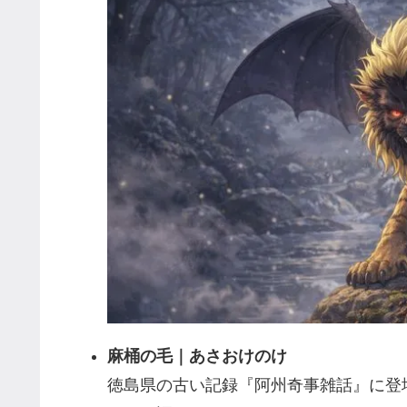
麻桶の毛｜あさおけのけ
徳島県の古い記録『阿州奇事雑話』に登