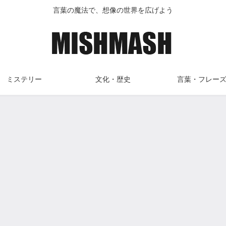
言葉の魔法で、想像の世界を広げよう
ミステリー
文化・歴史
言葉・フレー