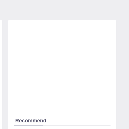
Recommend