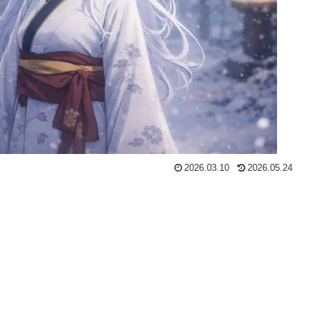
2026.03.10
2026.05.24