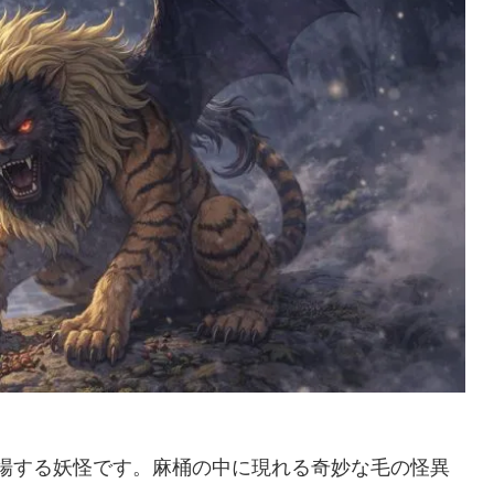
場する妖怪です。麻桶の中に現れる奇妙な毛の怪異