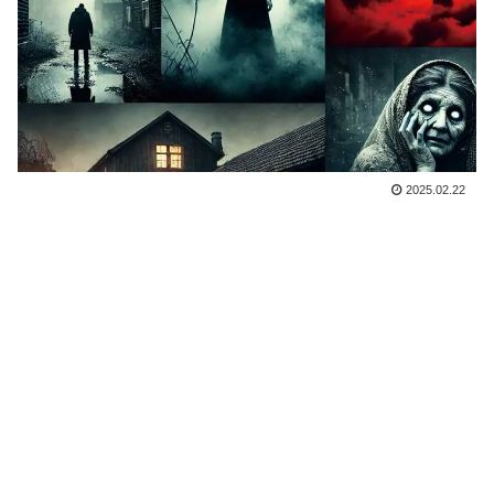
2025.02.22