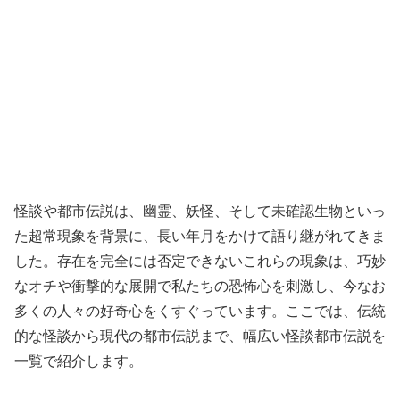
怪談や都市伝説は、幽霊、妖怪、そして未確認生物といっ
た超常現象を背景に、長い年月をかけて語り継がれてきま
した。存在を完全には否定できないこれらの現象は、巧妙
なオチや衝撃的な展開で私たちの恐怖心を刺激し、今なお
多くの人々の好奇心をくすぐっています。ここでは、伝統
的な怪談から現代の都市伝説まで、幅広い怪談都市伝説を
一覧で紹介します。