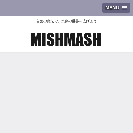
MENU
言葉の魔法で、想像の世界を広げよう