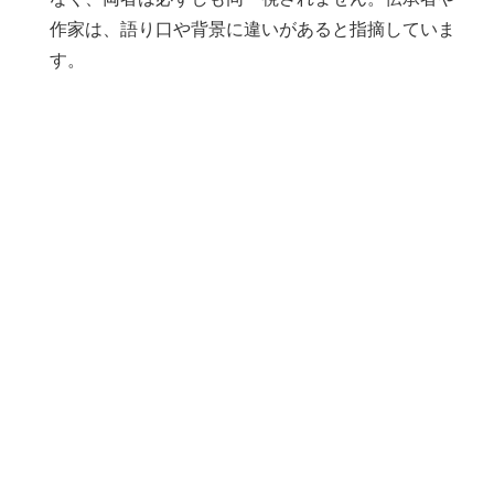
作家は、語り口や背景に違いがあると指摘していま
す。