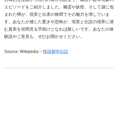
エピソードをご紹介しました。幽霊や妖怪、そして謎に包
まれた噂が、現実と伝承の狭間でその魅力を増していま
す。あなたが感じた驚きや恐怖が、現実と伝説の境界に潜
む真実を垣間見る手助けとなれば嬉しいです。あなたの体
験談やご意見も、ぜひお聞かせください。
Source: Wikipedia –
怪談都市伝説