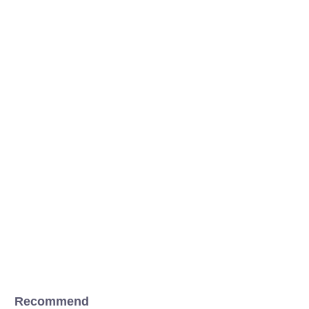
Recommend