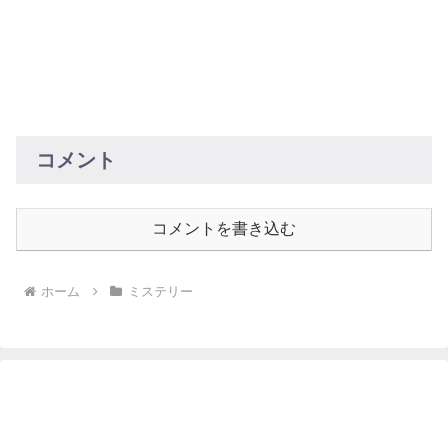
コメント
コメントを書き込む
ホーム
ミステリー