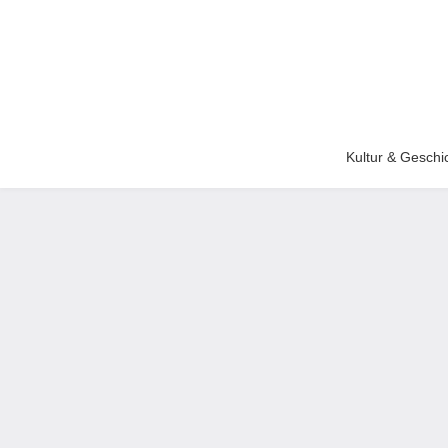
Kultur & Geschi