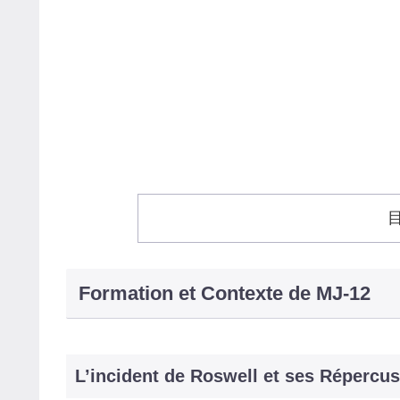
Formation et Contexte de MJ‑12
L’incident de Roswell et ses Répercu