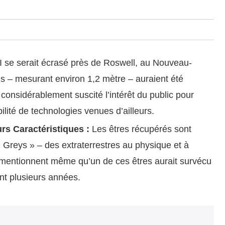
se serait écrasé près de Roswell, au Nouveau-
es – mesurant environ 1,2 mètre – auraient été
considérablement suscité l’intérêt du public pour
bilité de technologies venues d’ailleurs.
rs Caractéristiques :
Les êtres récupérés sont
Greys » – des extraterrestres au physique et à
s mentionnent même qu’un de ces êtres aurait survécu
ant plusieurs années.