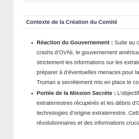
Contexte de la Création du Comité
Réaction du Gouvernement :
Suite au c
crashs d’OVNI, le gouvernement américain
strictement les informations sur les extra
préparer à d’éventuelles menaces pour la 
Truman a secrètement mis en place le com
Portée de la Mission Secrète :
L’objecti
extraterrestres récupérés et les débris d’
technologies d’origine extraterrestre. Ce
révolutionnaires et des informations cruci