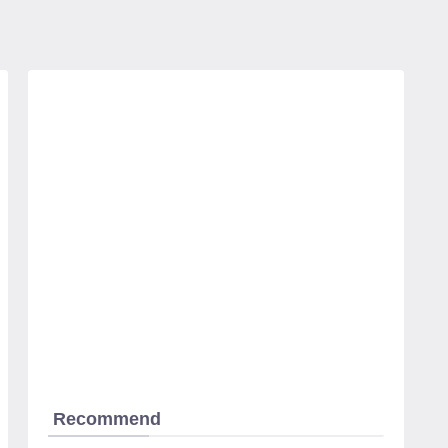
Recommend