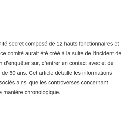
mité secret composé de 12 hauts fonctionnaires et
ce comité aurait été créé à la suite de l’incident de
 d’enquêter sur, d’entrer en contact avec et de
de 60 ans. Cet article détaille les informations
ssociés ainsi que les controverses concernant
 de manière chronologique.