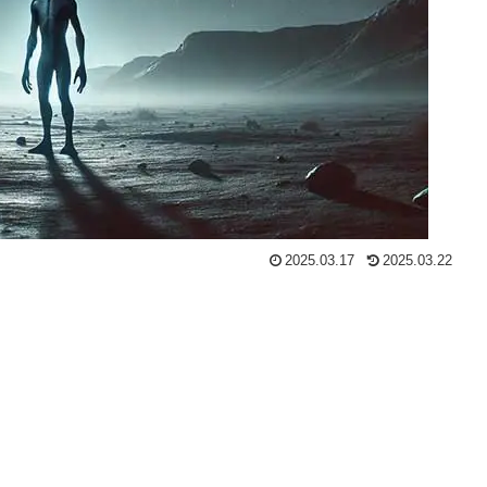
2025.03.17
2025.03.22