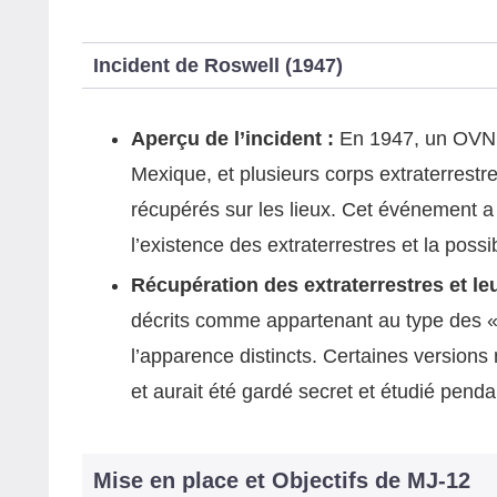
Incident de Roswell (1947)
Aperçu de l’incident :
En 1947, un OVNI 
Mexique, et plusieurs corps extraterrestr
récupérés sur les lieux. Cet événement a 
l’existence des extraterrestres et la possi
Récupération des extraterrestres et leu
décrits comme appartenant au type des « 
l’apparence distincts. Certaines version
et aurait été gardé secret et étudié pend
Mise en place et Objectifs de MJ‑12