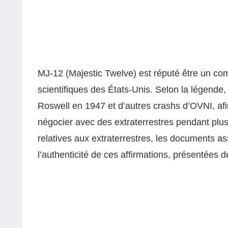
MJ‑12 (Majestic Twelve) est réputé être un co
scientifiques des États-Unis. Selon la légende, 
Roswell en 1947 et d’autres crashs d’OVNI, afin
négocier avec des extraterrestres pendant plus 
relatives aux extraterrestres, les documents a
l’authenticité de ces affirmations, présentées