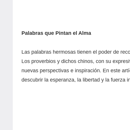
Palabras que Pintan el Alma
Las palabras hermosas tienen el poder de reconf
Los proverbios y dichos chinos, con su expresi
nuevas perspectivas e inspiración. En este art
descubrir la esperanza, la libertad y la fuerza in