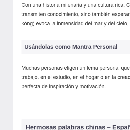
Con una historia milenaria y una cultura rica
transmiten conocimiento, sino también esperan
kōng) evoca la inmensidad del mar y del cielo, s
Usándolas como Mantra Personal
Muchas personas eligen un lema personal que re
trabajo, en el estudio, en el hogar o en la creac
perfecta de inspiración y motivación.
Hermosas palabras chinas – Espa