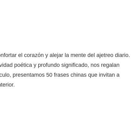
ortar el corazón y alejar la mente del ajetreo diario.
vidad poética y profundo significado, nos regalan
ículo, presentamos 50 frases chinas que invitan a
terior.