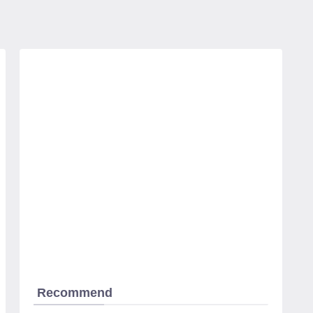
Recommend