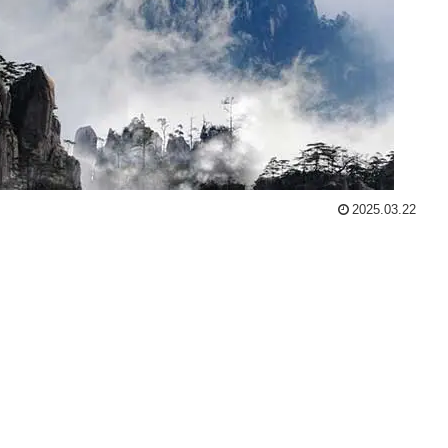
2025.03.22