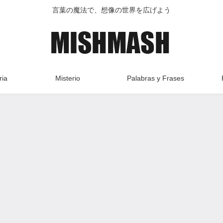
言葉の魔法で、想像の世界を広げよう
ria
Misterio
Palabras y Frases