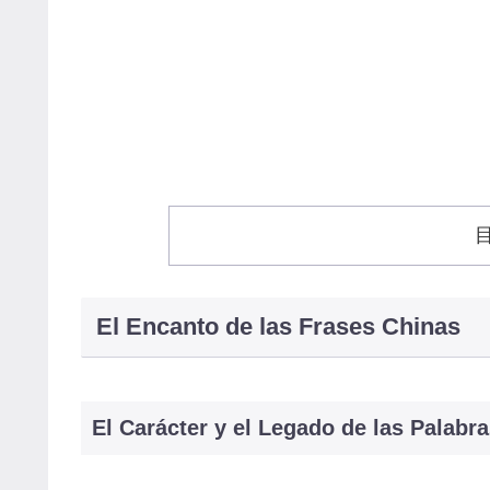
El Encanto de las Frases Chinas
El Carácter y el Legado de las Palabr