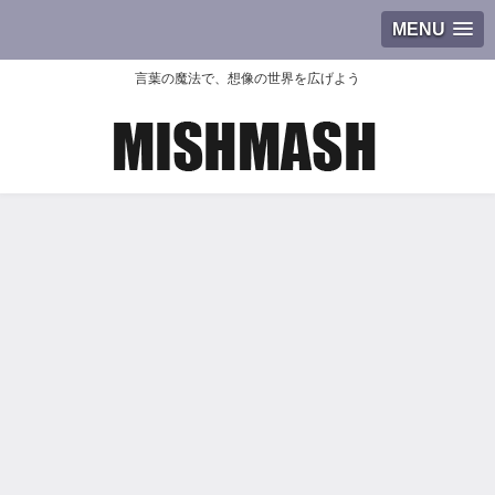
MENU
言葉の魔法で、想像の世界を広げよう