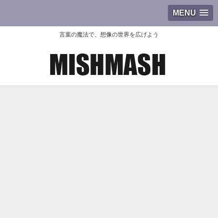
MENU
言葉の魔法で、想像の世界を広げよう