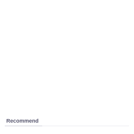
Recommend